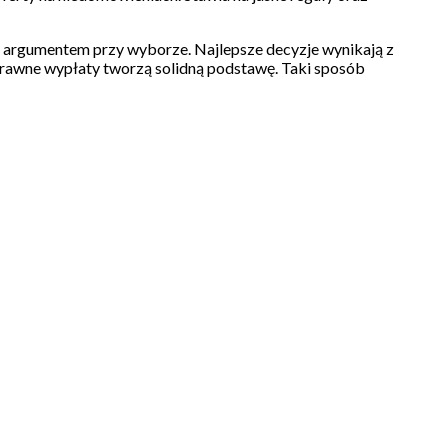
 argumentem przy wyborze. Najlepsze decyzje wynikają z
 sprawne wypłaty tworzą solidną podstawę. Taki sposób