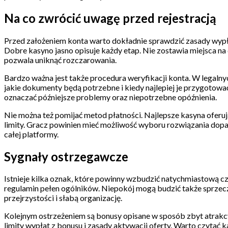
Na co zwrócić uwagę przed rejestracją
Przed założeniem konta warto dokładnie sprawdzić zasady wypła
Dobre kasyno jasno opisuje każdy etap. Nie zostawia miejsca n
pozwala uniknąć rozczarowania.
Bardzo ważna jest także procedura weryfikacji konta. W legaln
jakie dokumenty będą potrzebne i kiedy najlepiej je przygotować.
oznaczać późniejsze problemy oraz niepotrzebne opóźnienia.
Nie można też pomijać metod płatności. Najlepsze kasyna oferują 
limity. Gracz powinien mieć możliwość wyboru rozwiązania dopa
całej platformy.
Sygnały ostrzegawcze
Istnieje kilka oznak, które powinny wzbudzić natychmiastową cz
regulamin pełen ogólników. Niepokój mogą budzić także sprzeczn
przejrzystości i słabą organizację.
Kolejnym ostrzeżeniem są bonusy opisane w sposób zbyt atrakc
limity wypłat z bonusu i zasady aktywacji oferty. Warto czytać 