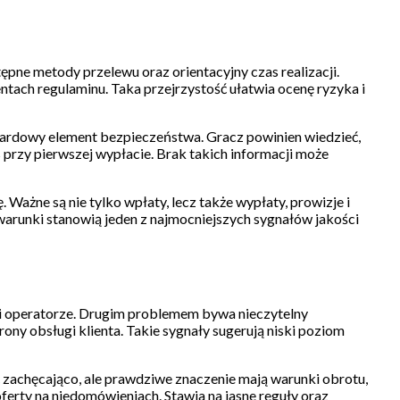
pne metody przelewu oraz orientacyjny czas realizacji.
tach regulaminu. Taka przejrzystość ułatwia ocenę ryzyka i
ndardowy element bezpieczeństwa. Gracz powinien wiedzieć,
s przy pierwszej wypłacie. Brak takich informacji może
 Ważne są nie tylko wpłaty, lecz także wypłaty, prowizje i
warunki stanowią jeden z najmocniejszych sygnałów jakości
i i operatorze. Drugim problemem bywa nieczytelny
ny obsługi klienta. Takie sygnały sugerują niski poziom
zachęcająco, ale prawdziwe znaczenie mają warunki obrotu,
oferty na niedomówieniach. Stawia na jasne reguły oraz