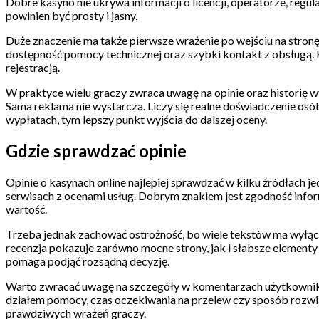
Dobre kasyno nie ukrywa informacji o licencji, operatorze, regul
powinien być prosty i jasny.
Duże znaczenie ma także pierwsze wrażenie po wejściu na stronę.
dostępność pomocy technicznej oraz szybki kontakt z obsługą. 
rejestracją.
W praktyce wielu graczy zwraca uwagę na opinie oraz historię wy
Sama reklama nie wystarcza. Liczy się realne doświadczenie osó
wypłatach, tym lepszy punkt wyjścia do dalszej oceny.
Gdzie sprawdzać opinie
Opinie o kasynach online najlepiej sprawdzać w kilku źródłach 
serwisach z ocenami usług. Dobrym znakiem jest zgodność infor
wartość.
Trzeba jednak zachować ostrożność, bo wiele tekstów ma wyłącz
recenzja pokazuje zarówno mocne strony, jak i słabsze elementy
pomaga podjąć rozsądną decyzję.
Warto zwracać uwagę na szczegóły w komentarzach użytkowników.
działem pomocy, czas oczekiwania na przelew czy sposób rozwiąz
prawdziwych wrażeń graczy.