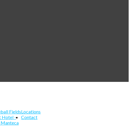
ball Fields
Locations
 Hotel -
Contact
 Manteca