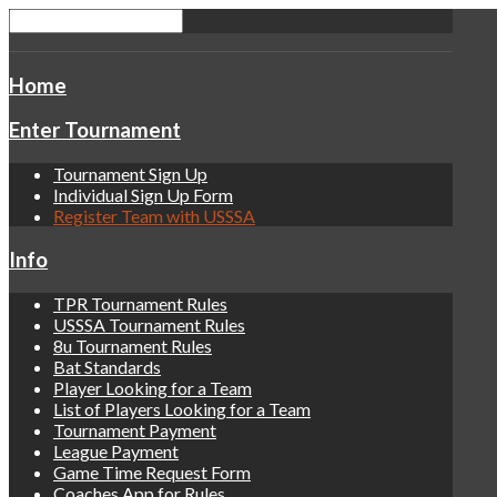
Home
Enter Tournament
Tournament Sign Up
Individual Sign Up Form
Register Team with USSSA
Info
TPR Tournament Rules
USSSA Tournament Rules
8u Tournament Rules
Bat Standards
Player Looking for a Team
List of Players Looking for a Team
Tournament Payment
League Payment
Game Time Request Form
Coaches App for Rules