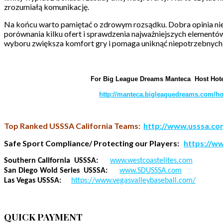
zrozumiałą komunikację.
Na końcu warto pamiętać o zdrowym rozsądku. Dobra opinia ni
porównania kilku ofert i sprawdzenia najważniejszych elementów 
wyboru zwiększa komfort gry i pomaga uniknąć niepotrzebnyc
For Big League Dreams Manteca
Host Hote
http://manteca.bigleaguedreams.com/ho
Top Ranked USSSA California Teams:
http://www.usssa.co
Safe Sport Compliance/ Protecting our Players:
https://w
Southern California USSSA:
www.westcoastelites.com
San Diego Wold Series USSSA:
www.SDUSSSA.com
Las Vegas USSSA:
https://www.vegasvalleybaseball.com/
QUICK
PAYMENT